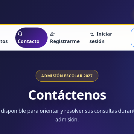
Iniciar
itos
Contacto
Registrarme
sesión
ADMISIÓN ESCOLAR 2027
Contáctenos
disponible para orientar y resolver sus consultas duran
admisión.