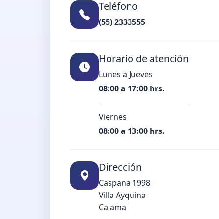
Teléfono
(55) 2333555
Horario de atención
Lunes a Jueves
08:00 a 17:00 hrs.
Viernes
08:00 a 13:00 hrs.
Dirección
Caspana 1998
Villa Ayquina
Calama