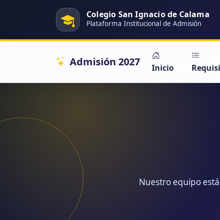
Colegio San Ignacio de Calama
Plataforma Institucional de Admisión
Admisión 2027
Inicio
Requis
Nuestro equipo está 