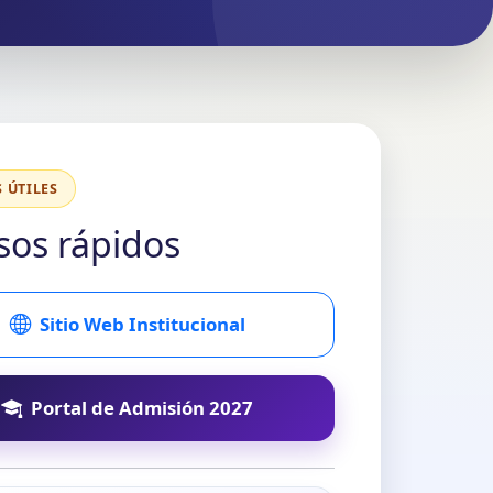
 ÚTILES
sos rápidos
Sitio Web Institucional
Portal de Admisión 2027